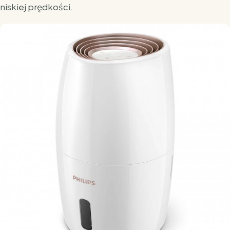
niskiej prędkości.