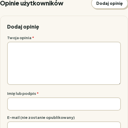
Opinie użytkowników
Dodaj opinię
Dodaj opinię
Twoja opinia
*
Imię lub podpis
*
E-mail (nie zostanie opublikowany)