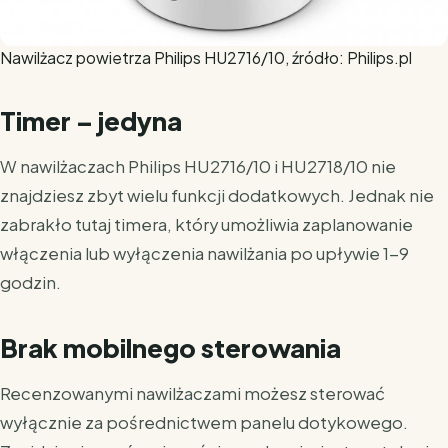
Nawilżacz powietrza Philips HU2716/10, źródło: Philips.pl
Timer – jedyna
W nawilżaczach Philips HU2716/10 i HU2718/10 nie
znajdziesz zbyt wielu funkcji dodatkowych. Jednak nie
zabrakło tutaj timera, który umożliwia zaplanowanie
włączenia lub wyłączenia nawilżania po upływie 1-9
godzin.
Brak mobilnego sterowania
Recenzowanymi nawilżaczami możesz sterować
wyłącznie za pośrednictwem panelu dotykowego.