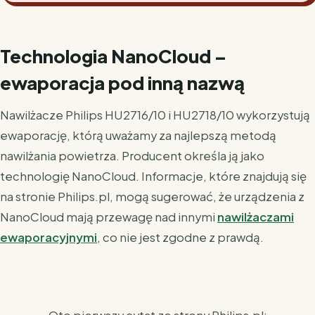
Technologia NanoCloud –
ewaporacja pod inną nazwą
Nawilżacze Philips HU2716/10 i HU2718/10 wykorzystują
ewaporację, którą uważamy za najlepszą metodą
nawilżania powietrza. Producent określa ją jako
technologię NanoCloud. Informacje, które znajdują się
na stronie Philips.pl, mogą sugerować, że urządzenia z
NanoCloud mają przewagę nad innymi
nawilżaczami
ewaporacyjnymi
, co nie jest zgodne z prawdą.