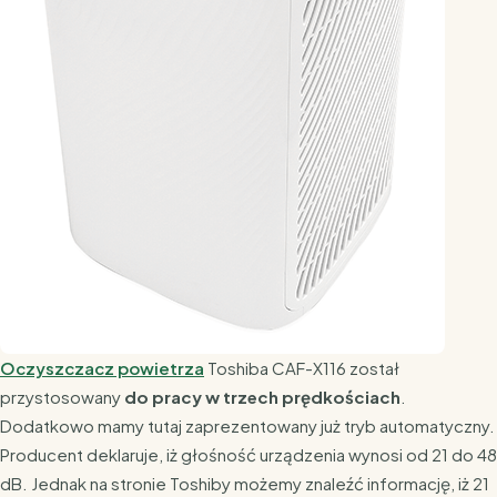
Oczyszczacz powietrza
Toshiba CAF-X116 został
przystosowany
do pracy w trzech prędkościach
.
Dodatkowo mamy tutaj zaprezentowany już tryb automatyczny.
Producent deklaruje, iż głośność urządzenia wynosi od 21 do 48
dB. Jednak na stronie Toshiby możemy znaleźć informację, iż 21