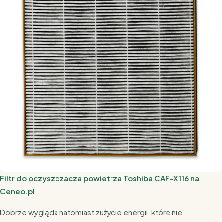
Filtr do oczyszczacza powietrza Toshiba CAF-X116 na
Ceneo.pl
Dobrze wygląda natomiast zużycie energii, które nie