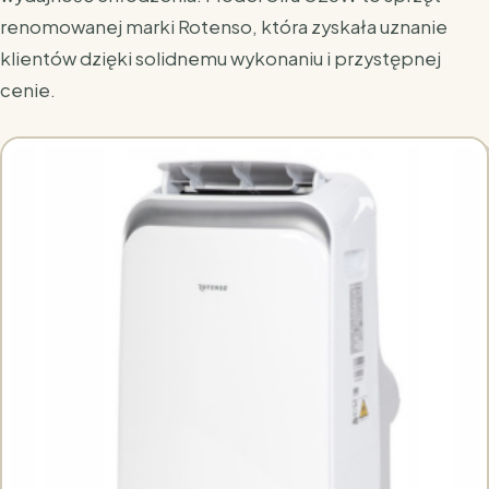
renomowanej marki Rotenso, która zyskała uznanie
klientów dzięki solidnemu wykonaniu i przystępnej
cenie.