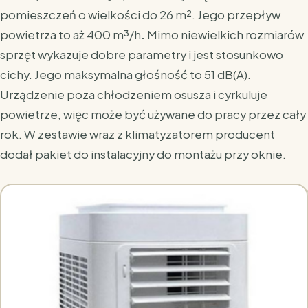
pomieszczeń o wielkości do 26 m². Jego przepływ
powietrza to aż
400 m³/h
.
Mimo niewielkich rozmiarów
sprzęt wykazuje dobre parametry i jest stosunkowo
cichy. Jego maksymalna głośność to 51 dB(A).
Urządzenie poza chłodzeniem osusza i cyrkuluje
powietrze, więc może być używane do pracy przez cały
rok. W zestawie wraz z klimatyzatorem producent
dodał pakiet do instalacyjny do montażu przy oknie.