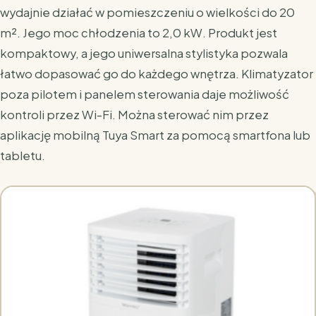
wydajnie działać w pomieszczeniu o wielkości do 20
m². Jego moc chłodzenia to 2,0 kW. Produkt jest
kompaktowy, a jego uniwersalna stylistyka pozwala
łatwo dopasować go do każdego wnętrza. Klimatyzator
poza pilotem i panelem sterowania daje możliwość
kontroli przez Wi-Fi. Można sterować nim przez
aplikację mobilną Tuya Smart za pomocą smartfona lub
tabletu.