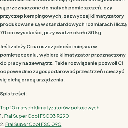
są przeznaczone do małych pomieszczeń, czy
przyczep kempingowych, zazwyczaj klimatyzatory
produkowane są w standardowych rozmiarach i liczą
70 cm wysokości, przy wadze około 30 kg.
Jeśli zależy Ci na oszczędności miejsca w
pomieszczeniu, wybierz klimatyzator przeznaczony
do pracy na zewnątrz. Takie rozwiązanie pozwoli Ci
odpowiednio zagospodarować przestrzeń i cieszyć
się cichą pracą urządzenia.
Spis treści:
Top 10 małych klimatyzatorów pokojowych
1.
Fral Super Cool FSC03 R290
2.
Fral Super Cool FSC 09C