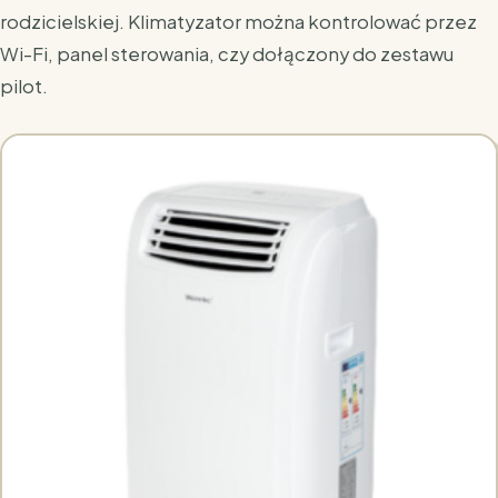
rodzicielskiej. Klimatyzator można kontrolować przez
Wi-Fi, panel sterowania, czy dołączony do zestawu
pilot.