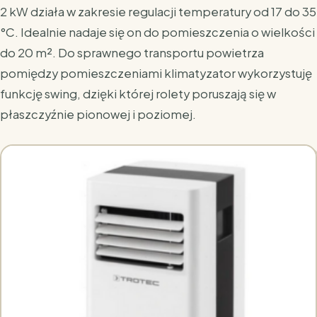
2 kW działa w zakresie regulacji temperatury od 17 do 35
°C. Idealnie nadaje się on do pomieszczenia o wielkości
do
20 m². Do sprawnego transportu powietrza
pomiędzy pomieszczeniami klimatyzator wykorzystuję
funkcję swing, dzięki której rolety poruszają się w
płaszczyźnie pionowej i poziomej.