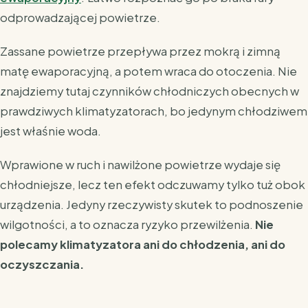
odprowadzającej powietrze.
Zassane powietrze przepływa przez mokrą i zimną
matę ewaporacyjną, a potem wraca do otoczenia. Nie
znajdziemy tutaj czynników chłodniczych obecnych w
prawdziwych klimatyzatorach, bo jedynym chłodziwem
jest właśnie woda.
Wprawione w ruch i nawilżone powietrze wydaje się
chłodniejsze, lecz ten efekt odczuwamy tylko tuż obok
urządzenia. Jedyny rzeczywisty skutek to podnoszenie
wilgotności, a to oznacza ryzyko przewilżenia.
Nie
polecamy klimatyzatora ani do chłodzenia, ani do
oczyszczania.