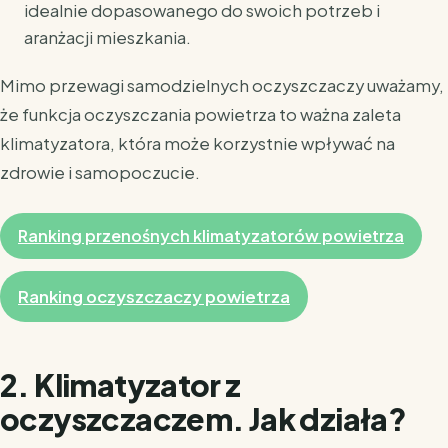
idealnie dopasowanego do swoich potrzeb i
aranżacji mieszkania.
Mimo przewagi samodzielnych oczyszczaczy uważamy,
że funkcja oczyszczania powietrza to ważna zaleta
klimatyzatora, która może korzystnie wpływać na
zdrowie i samopoczucie.
Ranking przenośnych klimatyzatorów powietrza
Ranking oczyszczaczy powietrza
2. Klimatyzator z
oczyszczaczem. Jak działa?