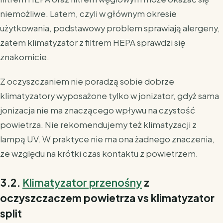
niemożliwe. Latem, czyli w głównym okresie
użytkowania, podstawowy problem sprawiają alergeny,
zatem klimatyzator z filtrem HEPA sprawdzi się
znakomicie.
Z oczyszczaniem nie poradzą sobie dobrze
klimatyzatory wyposażone tylko w jonizator, gdyż sama
jonizacja nie ma znaczącego wpływu na czystość
powietrza. Nie rekomendujemy też klimatyzacji z
lampą UV. W praktyce nie ma ona żadnego znaczenia,
ze względu na krótki czas kontaktu z powietrzem.
3.2.
Klimatyzator przenośny
z
oczyszczaczem powietrza vs klimatyzator
split