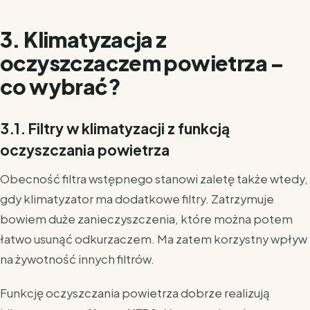
3. Klimatyzacja z
oczyszczaczem powietrza –
co wybrać?
3.1. Filtry w klimatyzacji z funkcją
oczyszczania powietrza
Obecność filtra wstępnego stanowi zaletę także wtedy,
gdy klimatyzator ma dodatkowe filtry. Zatrzymuje
bowiem duże zanieczyszczenia, k
tóre można potem
łatwo usunąć odkurzaczem. Ma zatem korzystny wpływ
na żywotność innych filtrów.
Funkcję oczyszczania powietrza dobrze realizują