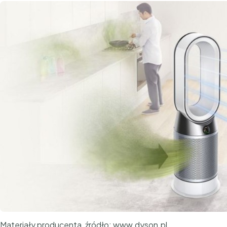
Materiały producenta, źródło: www.dyson.pl