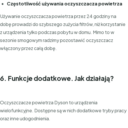
Częstotliwość używania oczyszczacza powietrza
Używanie oczyszczacza powietrza przez 24 godziny na
dobę prowadzi do szybszego zużycia filtrów, niż korzystanie
z urządzenia tylko podczas pobytu w domu. Mimo to w
sezonie smogowym radzimy pozostawić oczyszczacz
włączony przez całą dobę.
6. Funkcje dodatkowe. Jak działają?
Oczyszczacze powietrza Dyson to urządzenia
wielofunkcyjne. Dostępne są w nich dodatkowe tryby pracy
oraz inne udogodnienia.