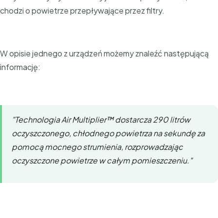
chodzi o powietrze przepływające przez filtry.
W opisie jednego z urządzeń możemy znaleźć następującą
informację:
"Technologia Air Multiplier™ dostarcza 290 litrów
oczyszczonego, chłodnego powietrza na sekundę za
pomocą mocnego strumienia, rozprowadzając
oczyszczone powietrze w całym pomieszczeniu."