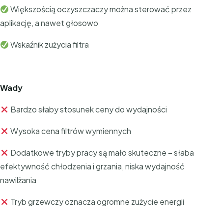
Większością oczyszczaczy można sterować przez
aplikację, a nawet głosowo
Wskaźnik zużycia filtra
Wady
Bardzo słaby stosunek ceny do wydajności
Wysoka cena filtrów wymiennych
Dodatkowe tryby pracy są mało skuteczne – słaba
efektywność chłodzenia i grzania, niska wydajność
nawilżania
Tryb grzewczy oznacza ogromne zużycie energii