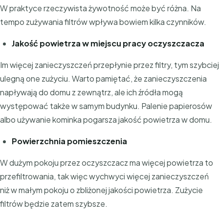
W praktyce rzeczywista żywotność może być różna. Na
tempo zużywania filtrów wpływa bowiem kilka czynników.
Jakość powietrza w miejscu pracy oczyszczacza
Im więcej zanieczyszczeń przepłynie przez filtry, tym szybciej
ulegną one zużyciu. Warto pamiętać, że zanieczyszczenia
napływają do domu z zewnątrz, ale ich źródła mogą
występować także w samym budynku. Palenie papierosów
albo używanie kominka pogarsza jakość powietrza w domu.
Powierzchnia pomieszczenia
W dużym pokoju przez oczyszczacz ma więcej powietrza to
przefiltrowania, tak więc wychwyci więcej zanieczyszczeń
niż w małym pokoju o zbliżonej jakości powietrza. Zużycie
filtrów będzie zatem szybsze.