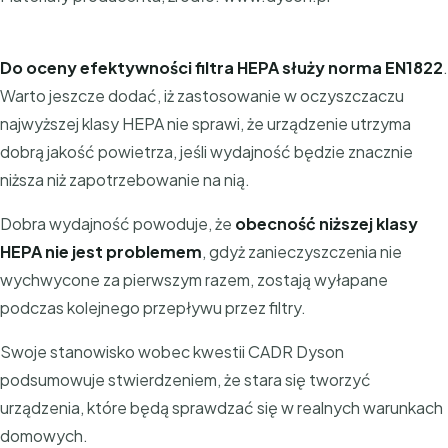
Do oceny efektywności filtra HEPA służy norma EN1822
.
Warto jeszcze dodać, iż zastosowanie w oczyszczaczu
najwyższej klasy HEPA nie sprawi, że urządzenie utrzyma
dobrą jakość powietrza, jeśli wydajność będzie znacznie
niższa niż zapotrzebowanie na nią.
Dobra wydajność powoduje, że
obecność niższej klasy
HEPA nie jest problemem
, gdyż zanieczyszczenia nie
wychwycone za pierwszym razem, zostają wyłapane
podczas kolejnego przepływu przez filtry.
Swoje stanowisko wobec kwestii CADR Dyson
podsumowuje stwierdzeniem, że stara się tworzyć
urządzenia, które będą sprawdzać się w realnych warunkach
domowych.