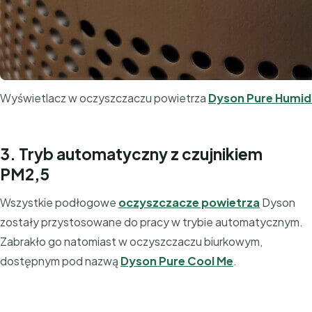
Wyświetlacz w oczyszczaczu powietrza
Dyson Pure Humidi
3. Tryb automatyczny z czujnikiem
PM2,5
Wszystkie podłogowe
oczyszczacze powietrza
Dyson
zostały przystosowane do pracy w trybie automatycznym.
Zabrakło go natomiast w oczyszczaczu biurkowym,
dostępnym pod nazwą
Dyson Pure Cool Me
.