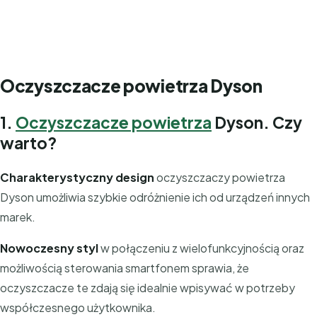
Oczyszczacze powietrza Dyson
1.
Oczyszczacze powietrza
Dyson. Czy
warto?
Charakterystyczny design
oczyszczaczy powietrza
Dyson umożliwia szybkie odróżnienie ich od urządzeń innych
marek.
Nowoczesny styl
w połączeniu z wielofunkcyjnością oraz
możliwością sterowania smartfonem sprawia, że
oczyszczacze te zdają się idealnie wpisywać w potrzeby
współczesnego użytkownika.