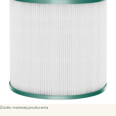
Źródło: materiały producenta