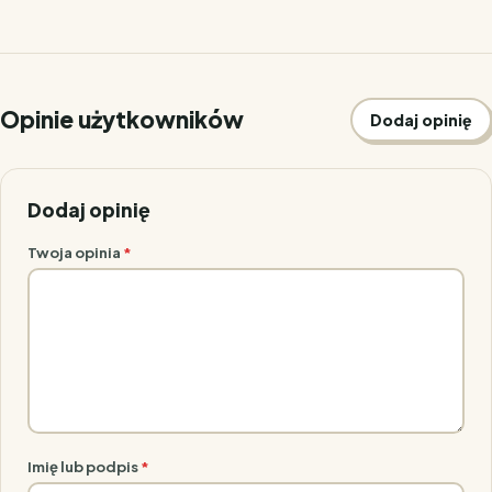
Opinie użytkowników
Dodaj opinię
Dodaj opinię
Twoja opinia
*
Imię lub podpis
*