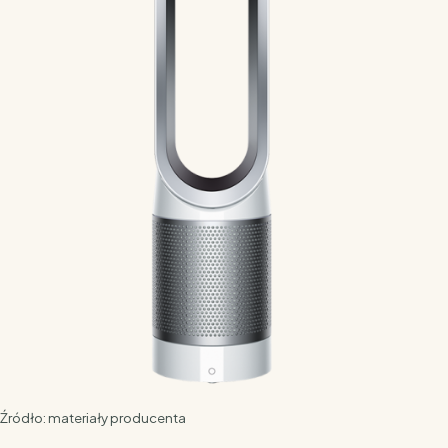
Źródło: materiały producenta