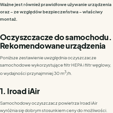
Ważne jest również prawidłowe używanie urządzenia
oraz – ze względów bezpieczeństwa – właściwy
montaż.
Oczyszczacze do samochodu.
Rekomendowane urządzenia
Poniższe zestawienie uwzględnia oczyszczacze
samochodowe wykorzystujące filtr HEPA i filtr węglowy,
3
o wydajności przynajmniej 30 m
/h.
1. Iroad iAir
Samochodowy oczyszczacz powietrza Iroad iAir
wyróżnia się dobrym stosunkiem ceny do możliwości.