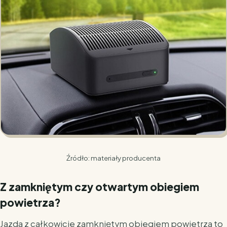
Źródło: materiały producenta
Z zamkniętym czy otwartym obiegiem
powietrza?
Jazda z całkowicie zamkniętym obiegiem powietrza to