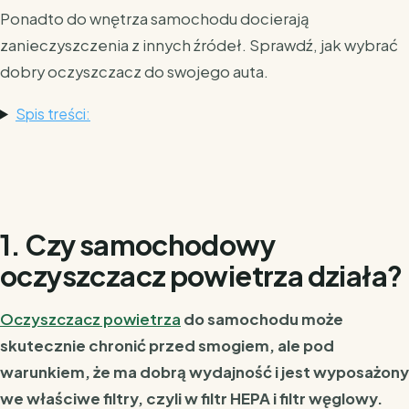
Ponadto do wnętrza samochodu docierają
zanieczyszczenia z innych źródeł. Sprawdź, jak wybrać
dobry oczyszczacz do swojego auta.
Spis treści:
1. Czy samochodowy
oczyszczacz powietrza działa?
Oczyszczacz powietrza
do samochodu może
skutecznie chronić przed smogiem, ale pod
warunkiem, że ma dobrą wydajność i jest wyposażony
we właściwe filtry, czyli w filtr HEPA i filtr węglowy.