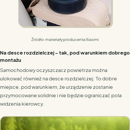
Źródło: materiały producenta Xiaomi
Na desce rozdzielczej – tak, pod warunkiem dobrego
montażu
Samochodowy oczyszczacz powietrza można
ulokować również na desce rozdzielczej. To dobre
miejsce, pod warunkiem, że urządzenie zostanie
przymocowane solidnie i nie będzie ograniczać pola
widzenia kierowcy.