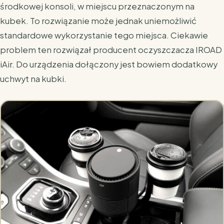
środkowej konsoli, w miejscu przeznaczonym na
kubek. To rozwiązanie może jednak uniemożliwić
standardowe wykorzystanie tego miejsca. Ciekawie
problem ten rozwiązał producent oczyszczacza IROAD
iAir. Do urządzenia dołączony jest bowiem dodatkowy
uchwyt na kubki.