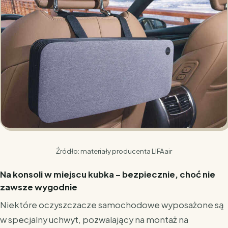
Źródło: materiały producenta LIFAair
Na konsoli w miejscu kubka – bezpiecznie, choć nie
zawsze wygodnie
Niektóre oczyszczacze samochodowe wyposażone są
w specjalny uchwyt, pozwalający na montaż na