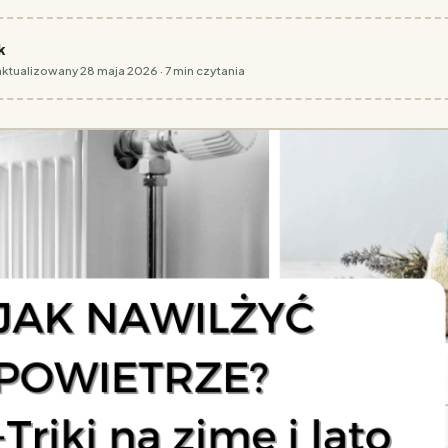
k
aktualizowany 28 maja 2026 · 7 min czytania